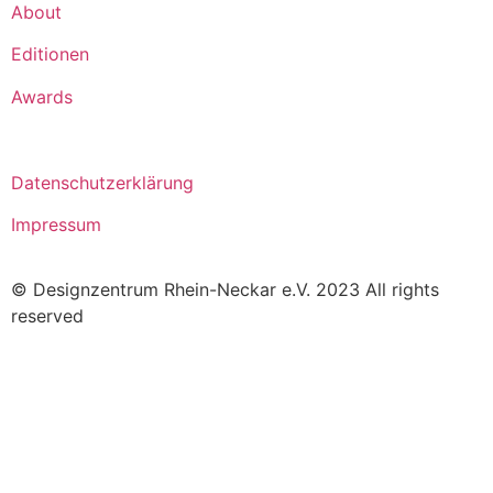
About
Editionen
Awards
Datenschutzerklärung
Impressum
© Designzentrum Rhein-Neckar e.V. 2023 All rights
reserved