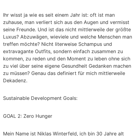
Ihr wisst ja wie es seit einem Jahr ist: oft ist man
zuhause, man verliert sich aus den Augen und vermisst
seine Freunde. Und ist das nicht mittlerweile der größte
Luxus? Abzuwägen, wieviele und welche Menschen man
treffen möchte? Nicht literweise Schampus und
extravagante Outfits, sondern einfach zusammen zu
kommen, zu reden und den Moment zu leben ohne sich
zu viel über seine eigene Gesundheit Gedanken machen
zu müssen? Genau das definiert für mich mittlerweile
Dekadenz.
Sustainable Development Goals:
GOAL 2: Zero Hunger
Mein Name ist Niklas Winterfeld, ich bin 30 Jahre alt