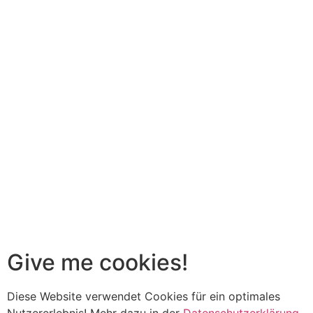
Give me cookies!
Diese Website verwendet Cookies für ein optimales