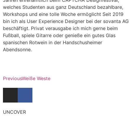
welches Studenten aus ganz Deutschland bezahlbare,
Workshops und eine tolle Woche ermöglicht Seit 2019
bin ich als User Experience Designer bei der sovanta AG
beschäftigt. Privat verausgabe ich mich gerne beim
Fußball, spiele Gitarre oder genieße ein gutes Glas
spanischen Rotwein in der Handschusheimer
Abendsonne.
Previous
Weiße Weste
UNCOVER