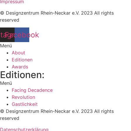
Impressum
© Designzentrum Rhein-Neckar e.V. 2023 All rights
reserved
stagram
Facebook
Menü
About
Editionen
Awards
Editionen:
Menü
Facing Decadence
Revolution
Gastlichkeit
© Designzentrum Rhein-Neckar e.V. 2023 All rights
reserved
Datenschutzerklärung