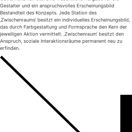
Gestalter und ein anspruchsvolles Erscheinungsbild
Bestandteil des Konzepts. Jede Station des
‚Zwischenraums‘ besitzt ein individuelles Erscheinungsbild,
das durch Farbgestaltung und Formsprache den Kern der
jeweiligen Aktion vermittelt. ‚Zwischenraum‘ besitzt den
Anspruch, soziale Interaktionsräume permanent neu zu
erfinden.