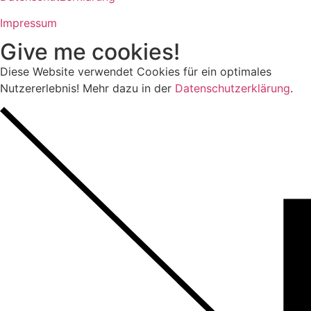
Impressum
Give me cookies!
Diese Website verwendet Cookies für ein optimales
Nutzererlebnis! Mehr dazu in der
Datenschutzerklärung
.