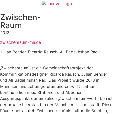
Zwischen-
Raum
2013
zwischenraum-ma.de
Julian Bender, Ricarda Rausch, Ali Badakhshan Rad
‚Zwischenraum‘ ist ein Gemeinschaftsprojekt der
Kommunikationsdesigner Ricarda Rausch, Julian Bender
und Ali Badakhshan Rad. Das Projekt wurde 2013 in
Mannheim ins Leben gerufen und entwirft seither
kontinuierlich neue Stationen und Aktionen.
Ausgangspunkt der einzelnen ‚Zwischenraum‘-Vorhaben ist
der urbane Leerstand in der Mannheimer Innenstadt. Diese
Räume betrachtet ‚Zwischenraum‘ als kulturelle Brachen,