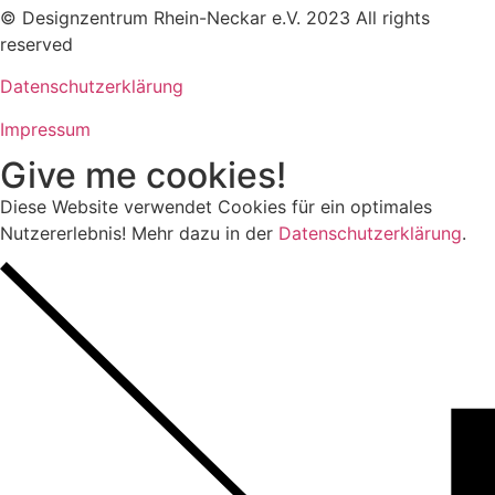
© Designzentrum Rhein-Neckar e.V. 2023 All rights
reserved
Datenschutzerklärung
Impressum
Give me cookies!
Diese Website verwendet Cookies für ein optimales
Nutzererlebnis! Mehr dazu in der
Datenschutzerklärung
.