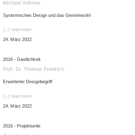
Michael Volkmer
Systemisches Design und das Gemeinwohl
(...) read more
24. März 2022
2016 - Gastlichkeit
Prof. Dr. Thomas Friedrich
Erweiterter Designbegriff
(...) read more
24. März 2022
2016 - Projektseite