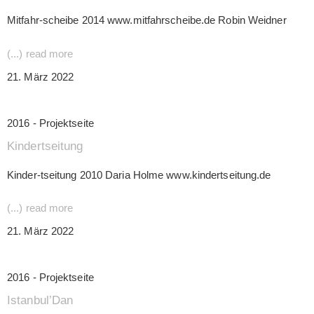
Mitfahr-scheibe 2014 www.mitfahrscheibe.de Robin Weidner
(...) read more
21. März 2022
2016 - Projektseite
Kindertseitung
Kinder-tseitung 2010 Daria Holme www.kindertseitung.de
(...) read more
21. März 2022
2016 - Projektseite
Istanbul’Dan