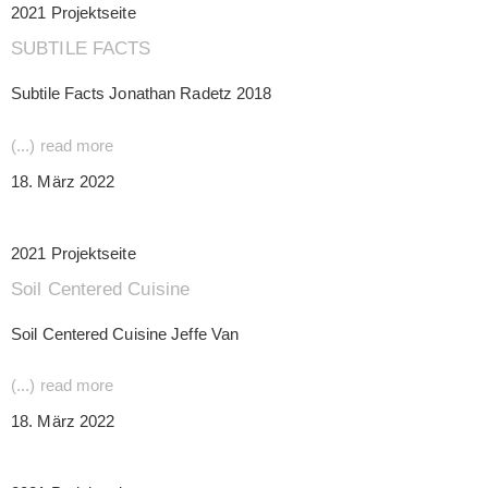
2021 Projektseite
SUBTILE FACTS
Subtile Facts Jonathan Radetz 2018
(...) read more
18. März 2022
2021 Projektseite
Soil Centered Cuisine
Soil Centered Cuisine Jeffe Van
(...) read more
18. März 2022