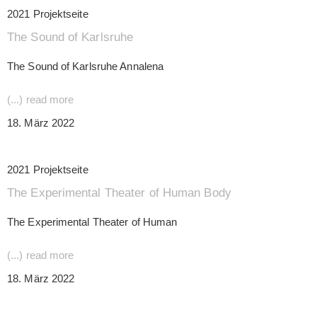
2021 Projektseite
The Sound of Karlsruhe
The Sound of Karlsruhe Annalena
(...) read more
18. März 2022
2021 Projektseite
The Experimental Theater of Human Body
The Experimental Theater of Human
(...) read more
18. März 2022