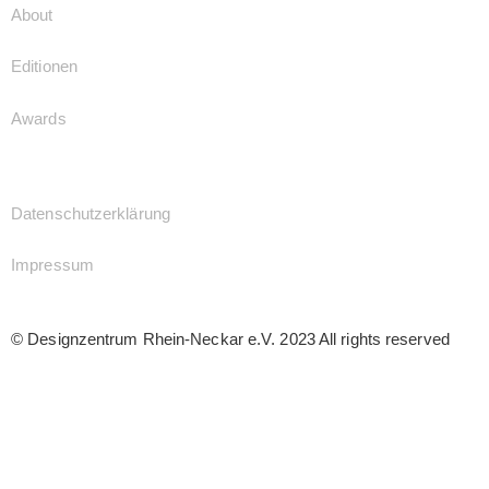
About
Editionen
Awards
Datenschutzerklärung
Impressum
© Designzentrum Rhein-Neckar e.V. 2023 All rights reserved