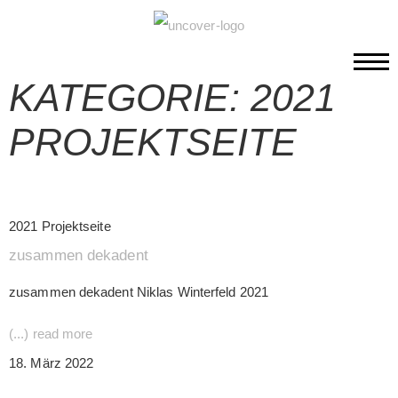
KATEGORIE: 2021
PROJEKTSEITE
2021 Projektseite
zusammen dekadent
zusammen dekadent Niklas Winterfeld 2021
(...) read more
18. März 2022